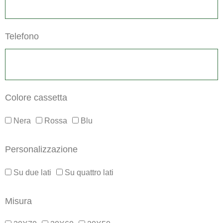
Telefono
Colore cassetta
Nera
Rossa
Blu
Personalizzazione
Su due lati
Su quattro lati
Misura