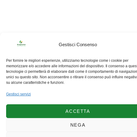
Gestisci Consenso
Per fornire le migliori esperienze, utilizziamo tecnologie come i cookie per
memorizzare e/o accedere alle informazioni del dispositivo. Il consenso a ques
tecnologie ci permetterà di elaborare dati come il comportamento di navigazio
unici su questo sito. Non acconsentire o ritirare il consenso può influire negat
su alcune caratteristiche e funzioni.
Gestisci servizi
ACCETTA
NEGA