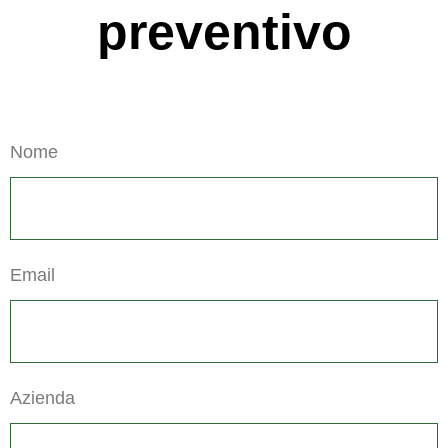
preventivo
Nome
Email
Azienda