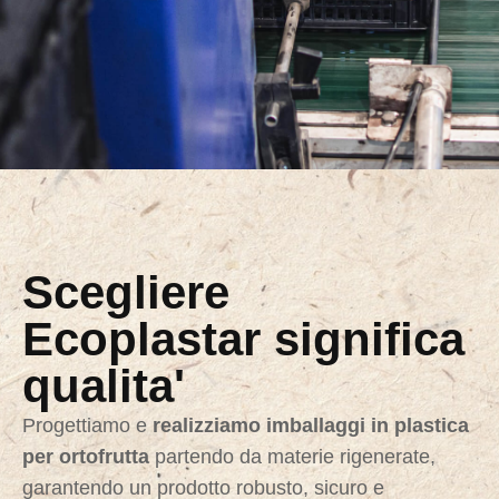
Scegliere
Ecoplastar significa
qualita'
Progettiamo e
realizziamo imballaggi in plastica
per ortofrutta
partendo da materie rigenerate,
garantendo un prodotto robusto, sicuro e