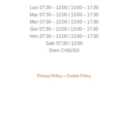
Lun: 07:30 – 12:00 / 13:00 – 17:30
Mar: 07:30 – 12:00 / 13:00 – 17:30
Mer: 07:30 – 12:00 / 13:00 – 17:30
Gio: 07:30 – 12:00 / 13:00 – 17:30
Ven: 07:30 – 12:00 / 13:00 – 17:30
Sab: 07:30 / 12:00
Dom: CHIUSO
Privacy Policy
–
Cookie Policy